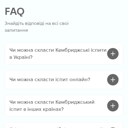
FAQ
Знайдіть відповіді на всі свої
запитання
Чи можна скласти Кембриджські іспити
в Україні?
Чи можна скласти іспит онлайн?
Чи можна скласти Кембриджський
іспит в інших країнах?