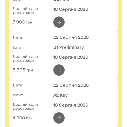
Дедлайн для
18 Серпня 2026
реєстрації
7 900
грн
22 Серпня 2026
Дата
B1 Preliminary
Іспит
Дедлайн для
18 Серпня 2026
реєстрації
5 393
грн
22 Серпня 2026
Дата
A2 Key
Іспит
Дедлайн для
18 Серпня 2026
реєстрації
4 900
грн