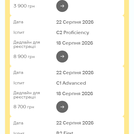
3 900
грн
22 Серпня 2026
Дата
C2 Proficiency
Іспит
Дедлайн для
18 Серпня 2026
реєстрації
8 900
грн
22 Серпня 2026
Дата
C1 Advanced
Іспит
Дедлайн для
18 Серпня 2026
реєстрації
8 700
грн
22 Серпня 2026
Дата
B2 First
Іспит