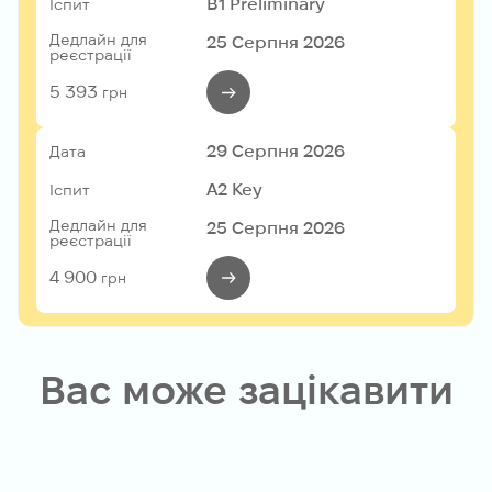
B1 Preliminary
Іспит
Дедлайн для
25 Серпня 2026
реєстрації
5 393
грн
29 Серпня 2026
Дата
A2 Key
Іспит
Дедлайн для
25 Серпня 2026
реєстрації
4 900
грн
Вас може зацікавити