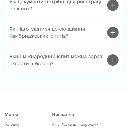
Які документи потрібні для реєстрації
на іспит?
Як підготуватися до складання
Кембриджських іспитів?
Який міжнародний іспит можна зараз
скласти в Україні?
Меню
Навчання
Головна
Англійська для дорослих