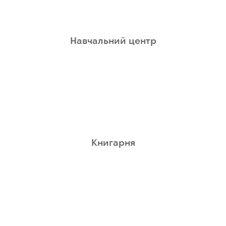
Навчальний центр
Книгарня