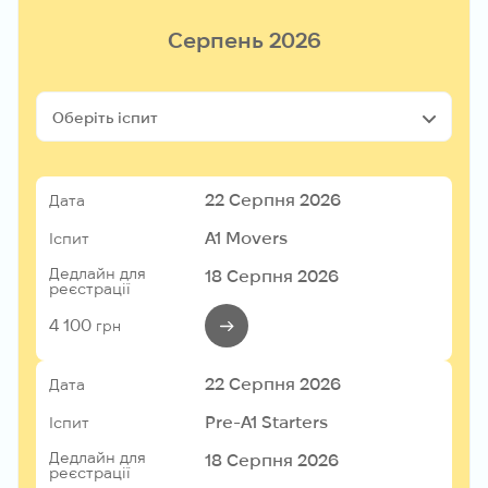
Серпень 2026
Оберіть іспит
22 Серпня 2026
Дата
A1 Movers
Іспит
Дедлайн для
18 Серпня 2026
реєстрації
4 100
грн
22 Серпня 2026
Дата
Pre-A1 Starters
Іспит
Дедлайн для
18 Серпня 2026
реєстрації