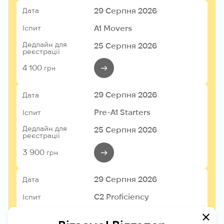
29 Серпня 2026
Дата
A1 Movers
Іспит
Дедлайн для
25 Серпня 2026
реєстрації
4 100
грн
29 Серпня 2026
Дата
Pre-A1 Starters
Іспит
Дедлайн для
25 Серпня 2026
реєстрації
3 900
грн
29 Серпня 2026
Дата
C2 Proficiency
Іспит
Дедлайн для
25 Серпня 2026
реєстрації